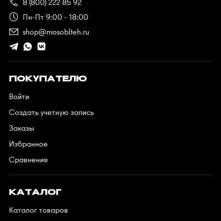
8 (800) 222 85 92
Пн-Пт 9:00 - 18:00
shop@mosoblteh.ru
ПОКУПАТЕЛЮ
Войти
Создать учетную запись
Заказы
Избранное
Сравнения
КАТАЛОГ
Каталог товаров