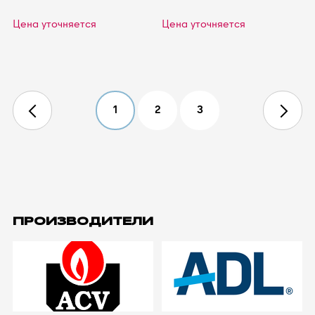
Цена уточняется
Цена уточняется
1
2
3
4
5
ПРОИЗВОДИТЕЛИ