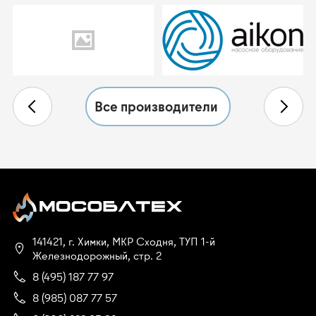
Все производители
141421, г. Химки, МКР Сходня, ТУП 1-й
Железнодорожный, стр. 2
8 (495) 187 77 97
8 (985) 087 77 57