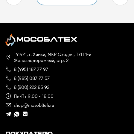
141421, г. Химки, МКР Сходня, ТУП 1-й
Железнодорожный, стр. 2
8 (495) 187 77 97
8 (985) 087 77 57
8 (800) 222 85 92
Пн-Пт 9:00 - 18:00
shop@mosoblteh.ru