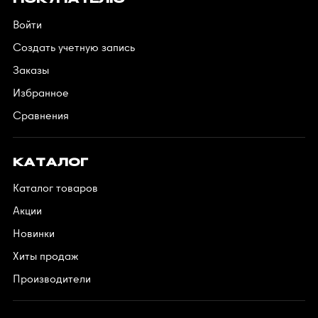
ПОКУПАТЕЛЮ
Войти
Создать учетную запись
Заказы
Избранное
Сравнения
КАТАЛОГ
Каталог товаров
Акции
Новинки
Хиты продаж
Производители