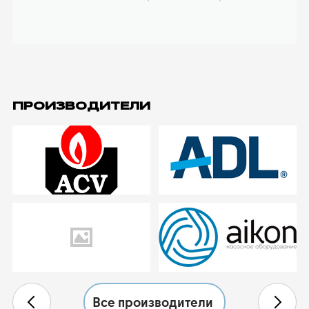
ПРОИЗВОДИТЕЛИ
Все производители