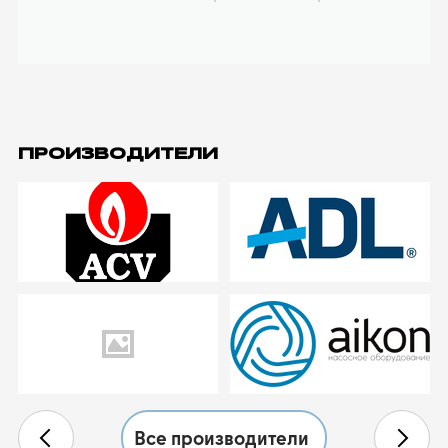
ПРОИЗВОДИТЕЛИ
Все производители