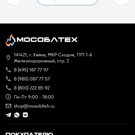
141421, г. Химки, МКР Сходня, ТУП 1-й
Железнодорожный, стр. 2
8 (495) 187 77 97
8 (985) 087 77 57
8 (800) 222 85 92
Пн-Пт 9:00 - 18:00
shop@mosoblteh.ru