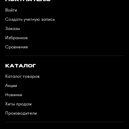
ПОКУПАТЕЛЮ
Войти
Создать учетную запись
Заказы
Избранное
Сравнения
КАТАЛОГ
Каталог товаров
Акции
Новинки
Хиты продаж
Производители