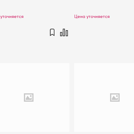
уточняется
Цена уточняется