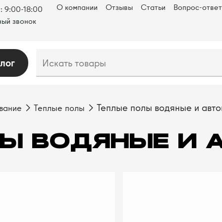
О компании
Отзывы
Статьи
Вопрос-ответ
: 9:00-18:00
ый звонок
лог
Теплые полы водяные и авт
вание
Теплые полы
ЛЫ ВОДЯНЫЕ И 