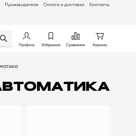
Производители
Оплата и доставка
Контакты
Профиль
Избранное
Сравнения
Корзина
оматика
АВТОМАТИКА