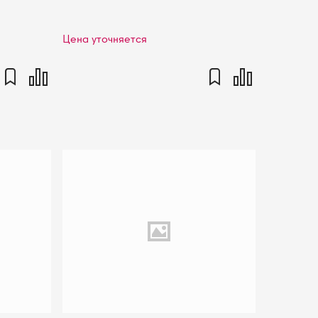
Цена уточняется