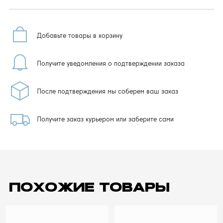
Добавьте товары в корзину
Получите уведомления о подтверждении заказа
После подтверждения мы соберем ваш заказ
Получите заказ курьером или заберите сами
ПОХОЖИЕ ТОВАРЫ