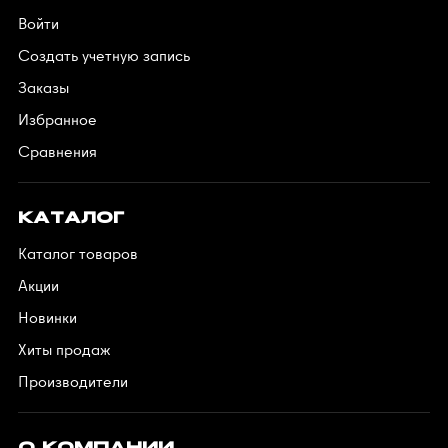
Войти
Создать учетную запись
Заказы
Избранное
Сравнения
КАТАЛОГ
Каталог товаров
Акции
Новинки
Хиты продаж
Производители