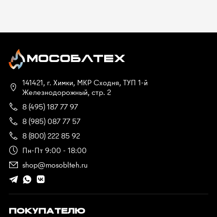
141421, г. Химки, МКР Сходня, ТУП 1-й
Железнодорожный, стр. 2
8 (495) 187 77 97
8 (985) 087 77 57
8 (800) 222 85 92
Пн-Пт 9:00 - 18:00
shop@mosoblteh.ru
ПОКУПАТЕЛЮ