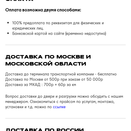
Оплата возможна двумя способами:
100% предоплата по реквизитам для физических и
юридических лиц.
Банковской картой на сайте (временно недоступна)
ДОСТАВКА ПО МОСКВЕ И
МОСКОВСКОЙ ОБЛАСТИ
Доставка до терминала транспортной компании - бесплатно
Доставка по Москве от 500р при заказе от 50 000р
Доставка за МКАД : 700р + 60р за км
Вопрос доставки до двери и разгрузки можно обсудить с нашим
менеджером. Ознакомиться с прайсом по услугам, монтажа,
установки и т.д. можно по
ссылке
ДОСТАВКА ПО РОССИИ