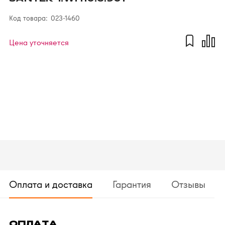
Код товара:
023-1460
Цена уточняется
Оплата и доставка
Гарантия
Отзывы
ОПЛАТА