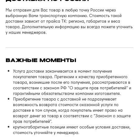
Мы отправим для Вас товар в любую точку России через
выбранную Вами транспортную компанию. Стоимость такой
доставки зависит от прайса ТК: региона, габаритов и веса
товара. Дополнительную информацию вы всегда можете уточнить
у наших менеджеров.
ВАЖНЫЕ МОМЕНТЫ
Услуга доставки заканчивается в момент получения
покупателем товара. Претензии к качеству приобретенного
товара, возникшие после его получения, рассматриваются в
соответствии с законом РФ "О защите прав потребителей" и
гарантийными обязательствами компании изготовителя.
Приобретение товара с доставкой не подразумевает
возможность возврата стоимости оказанной услуги по
доставке в том случае, когда покупатель имеет право на
возврат денег за товар в соответствии с "Законом о защите
прав потребителей".
крупногабаритные позиции имеют особые условия доставки,
стоимость уточняйте у менеджера.