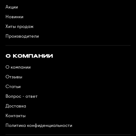
Акции
Новинки
Хиты продаж
Производители
О КОМПАНИИ
О компании
Отзывы
Статьи
Вопрос - ответ
Доставка
Контакты
Политика конфиденциальности