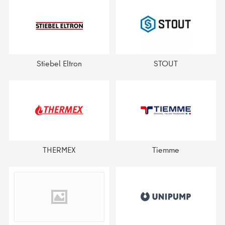
Stiebel Eltron
STOUT
THERMEX
Tiemme