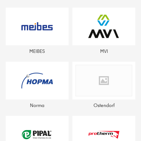
MEIBES
MVI
Norma
Ostendorf