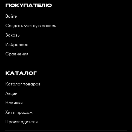
ПОКУПАТЕЛЮ
Войти
Создать учетную запись
Заказы
Избранное
Сравнения
КАТАЛОГ
Каталог товаров
Акции
Новинки
Хиты продаж
Производители