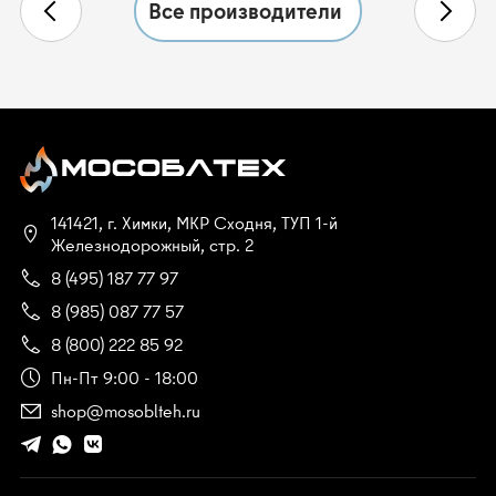
Все производители
141421, г. Химки, МКР Сходня, ТУП 1-й
Железнодорожный, стр. 2
8 (495) 187 77 97
8 (985) 087 77 57
8 (800) 222 85 92
Пн-Пт 9:00 - 18:00
shop@mosoblteh.ru