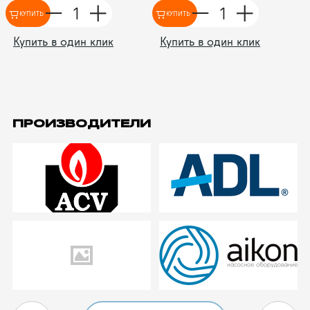
КУПИТЬ
КУПИТЬ
Купить в один клик
Купить в один клик
ПРОИЗВОДИТЕЛИ