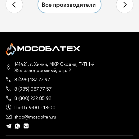
Все производители
141421, г. Химки, МКР Сходня, ТУП 1-й
Железнодорожный, стр. 2
8 (495) 187 77 97
8 (985) 087 77 57
8 (800) 222 85 92
Пн-Пт 9:00 - 18:00
shop@mosoblteh.ru