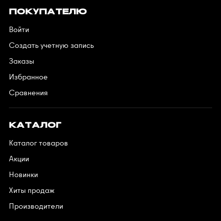
ПОКУПАТЕЛЮ
Войти
Создать учетную запись
Заказы
Избранное
Сравнения
КАТАЛОГ
Каталог товаров
Акции
Новинки
Хиты продаж
Производители