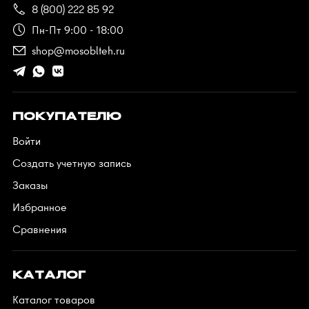
8 (800) 222 85 92
Пн-Пт 9:00 - 18:00
shop@mosoblteh.ru
ПОКУПАТЕЛЮ
Войти
Создать учетную запись
Заказы
Избранное
Сравнения
КАТАЛОГ
Каталог товаров