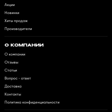
Акции
Новинки
Хиты продаж
Производители
О КОМПАНИИ
О компании
Отзывы
Статьи
Вопрос - ответ
Доставка
Контакты
Политика конфиденциальности