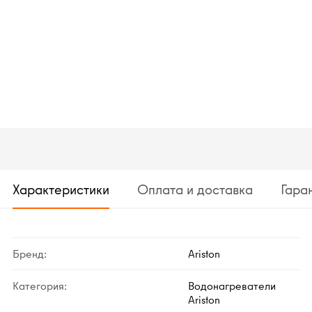
Характеристики
Оплата и доставка
Гара
Бренд:
Ariston
Категория:
Водонагреватели
Ariston