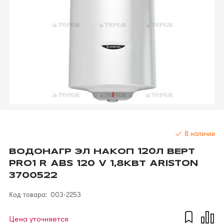
В наличии
ВОДОНАГР ЭЛ НАКОП 120Л ВЕРТ
PRO1 R ABS 120 V 1,8КВТ ARISTON
3700522
Код товара:
003-2253
Цена уточняется