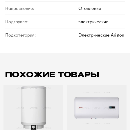
Направление:
Отопление
Подгруппа:
электрические
Подкатегория:
Электрические Ariston
ПОХОЖИЕ ТОВАРЫ