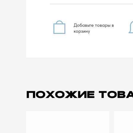
Добавьте товары в
корзину
ПОХОЖИЕ ТОВ