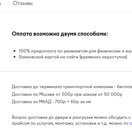
я
Отзывы
Оплата возможна двумя способами:
100% предоплата по реквизитам для физических и юр
Банковской картой на сайте (временно недоступна)
Доставка до терминала транспортной компании - беспл
Доставка по Москве от 500р при заказе от 50 000р
Доставка за МКАД : 700р + 60р за км
Вопрос доставки до двери и разгрузки можно обсудить 
прайсом по услугам, монтажа, установки и т.д. можно по