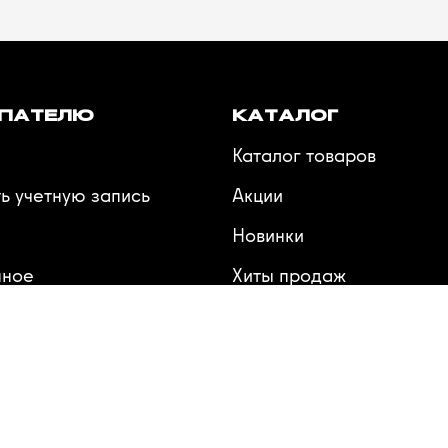
ПАТЕЛЮ
КАТАЛОГ
Каталог товаров
ь учетную запись
Акции
Новинки
нное
Хиты продаж
ения
Производители