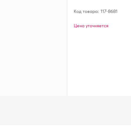
Код товара:
117-8681
Цена уточняется