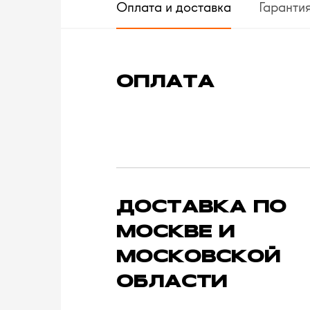
Оплата и доставка
Гаранти
ОПЛАТА
ДОСТАВКА ПО
МОСКВЕ И
МОСКОВСКОЙ
ОБЛАСТИ