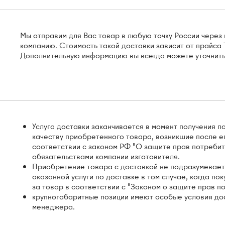
Мы отправим для Вас товар в любую точку России чере
компанию. Стоимость такой доставки зависит от прайса Т
Дополнительную информацию вы всегда можете уточнить
Услуга доставки заканчивается в момент получения п
качеству приобретенного товара, возникшие после е
соответствии с законом РФ "О защите прав потребит
обязательствами компании изготовителя.
Приобретение товара с доставкой не подразумевает
оказанной услуги по доставке в том случае, когда по
за товар в соответствии с "Законом о защите прав п
крупногабаритные позиции имеют особые условия дос
менеджера.