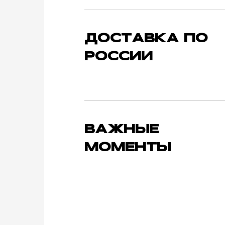
ДОСТАВКА ПО
РОССИИ
ВАЖНЫЕ
МОМЕНТЫ