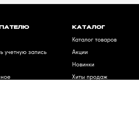
ПАТЕЛЮ
КАТАЛОГ
Каталог товаров
ь учетную запись
Акции
Новинки
нное
Хиты продаж
ения
Производители