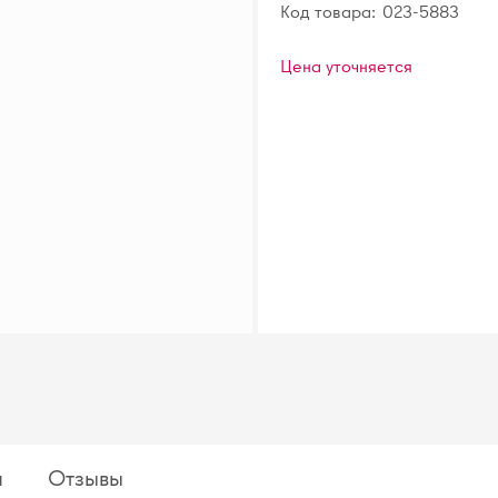
Код товара:
023-5883
Цена уточняется
я
Отзывы