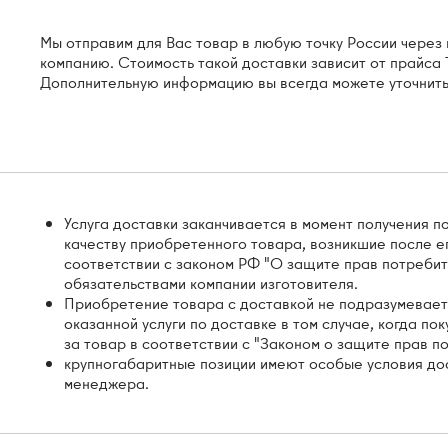
Мы отправим для Вас товар в любую точку России чере
компанию. Стоимость такой доставки зависит от прайса Т
Дополнительную информацию вы всегда можете уточнить
Услуга доставки заканчивается в момент получения п
качеству приобретенного товара, возникшие после е
соответствии с законом РФ "О защите прав потребит
обязательствами компании изготовителя.
Приобретение товара с доставкой не подразумевает
оказанной услуги по доставке в том случае, когда по
за товар в соответствии с "Законом о защите прав п
крупногабаритные позиции имеют особые условия дос
менеджера.