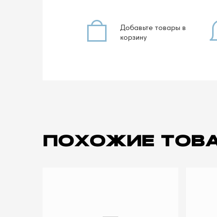
Добавьте товары в
корзину
ПОХОЖИЕ ТОВ