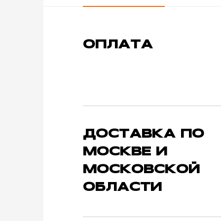
ОПЛАТА
ДОСТАВКА ПО
МОСКВЕ И
МОСКОВСКОЙ
ОБЛАСТИ