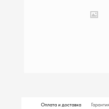
Оплата и доставка
Гаранти