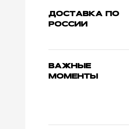
ДОСТАВКА ПО
РОССИИ
ВАЖНЫЕ
МОМЕНТЫ