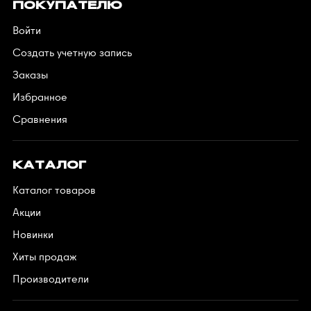
ПОКУПАТЕЛЮ
Войти
Создать учетную запись
Заказы
Избранное
Сравнения
КАТАЛОГ
Каталог товаров
Акции
Новинки
Хиты продаж
Производители