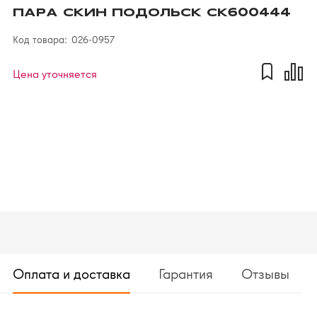
ПАРА СКИН ПОДОЛЬСК СК600444
Код товара:
026-0957
Цена уточняется
Оплата и доставка
Гарантия
Отзывы