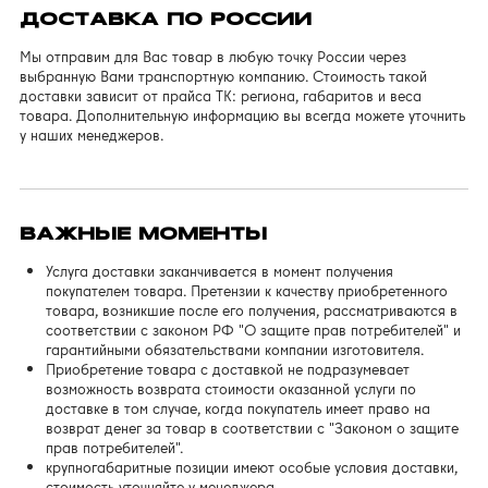
ДОСТАВКА ПО РОССИИ
Мы отправим для Вас товар в любую точку России через
выбранную Вами транспортную компанию. Стоимость такой
доставки зависит от прайса ТК: региона, габаритов и веса
товара. Дополнительную информацию вы всегда можете уточнить
у наших менеджеров.
ВАЖНЫЕ МОМЕНТЫ
Услуга доставки заканчивается в момент получения
покупателем товара. Претензии к качеству приобретенного
товара, возникшие после его получения, рассматриваются в
соответствии с законом РФ "О защите прав потребителей" и
гарантийными обязательствами компании изготовителя.
Приобретение товара с доставкой не подразумевает
возможность возврата стоимости оказанной услуги по
доставке в том случае, когда покупатель имеет право на
возврат денег за товар в соответствии с "Законом о защите
прав потребителей".
крупногабаритные позиции имеют особые условия доставки,
стоимость уточняйте у менеджера.