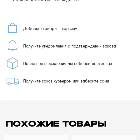
Добавьте товары в корзину
Получите уведомления о подтверждении заказа
После подтверждения мы соберем ваш заказ
Получите заказ курьером или заберите сами
ПОХОЖИЕ ТОВАРЫ