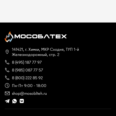
141421, г. Химки, МКР Сходня, ТУП 1-й
Железнодорожный, стр. 2
8 (495) 187 77 97
8 (985) 087 77 57
8 (800) 222 85 92
Пн-Пт 9:00 - 18:00
shop@mosoblteh.ru