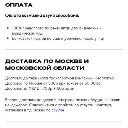
ОПЛАТА
Оплата возможна двумя способами:
100% предоплата по реквизитам для физических и
юридических лиц.
Банковской картой на сайте (временно недоступна)
ДОСТАВКА ПО МОСКВЕ И
МОСКОВСКОЙ ОБЛАСТИ
Доставка до терминала транспортной компании - бесплатно
Доставка по Москве от 500р при заказе от 50 000р
Доставка за МКАД : 700р + 60р за км
Вопрос доставки до двери и разгрузки можно обсудить с нашим
менеджером. Ознакомиться с прайсом по услугам, монтажа,
установки и т.д. можно по
ссылке