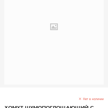
Нет в наличии
ХОМУТ ШУМОПОГЛОЩАЮЩИЙ С