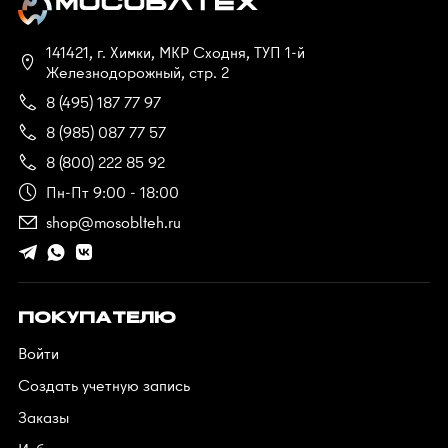
141421, г. Химки, МКР Сходня, ТУП 1-й
Железнодорожный, стр. 2
8 (495) 187 77 97
8 (985) 087 77 57
8 (800) 222 85 92
Пн-Пт 9:00 - 18:00
shop@mosoblteh.ru
ПОКУПАТЕЛЮ
Войти
Создать учетную запись
Заказы