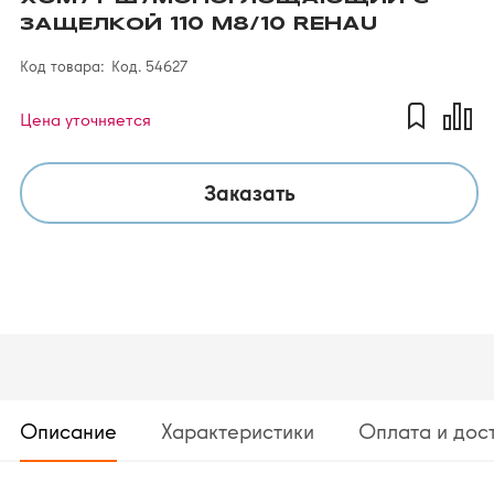
ЗАЩЕЛКОЙ 110 M8/10 REHAU
Код товара:
Код. 54627
Цена уточняется
Заказать
Описание
Характеристики
Оплата и дос