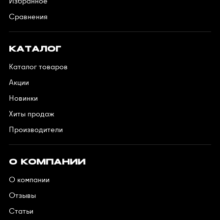
Избранное
Сравнения
КАТАЛОГ
Каталог товаров
Акции
Новинки
Хиты продаж
Производители
О КОМПАНИИ
О компании
Отзывы
Статьи