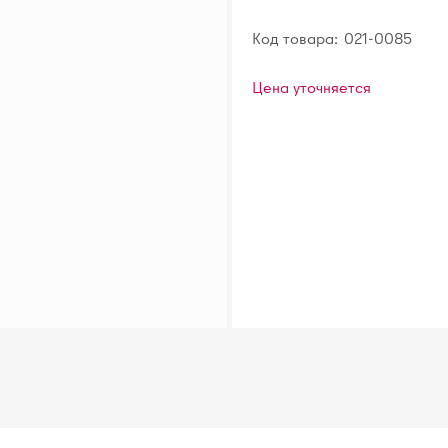
Код товара:
021-0085
Цена уточняется