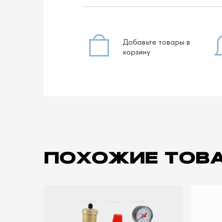
Добавьте товары в
корзину
ПОХОЖИЕ ТОВ