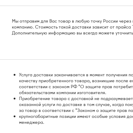
Мы отправим для Вас товар в любую точку России чере
компанию. Стоимость такой доставки зависит от прайса Т
Дополнительную информацию вы всегда можете уточнить
Услуга доставки заканчивается в момент получения п
качеству приобретенного товара, возникшие после е
соответствии с законом РФ "О защите прав потребит
обязательствами компании изготовителя.
Приобретение товара с доставкой не подразумевает
оказанной услуги по доставке в том случае, когда по
за товар в соответствии с "Законом о защите прав п
крупногабаритные позиции имеют особые условия дос
менеджера.