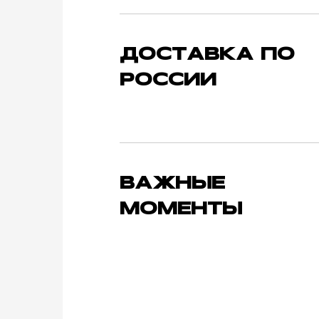
ДОСТАВКА ПО
РОССИИ
ВАЖНЫЕ
МОМЕНТЫ