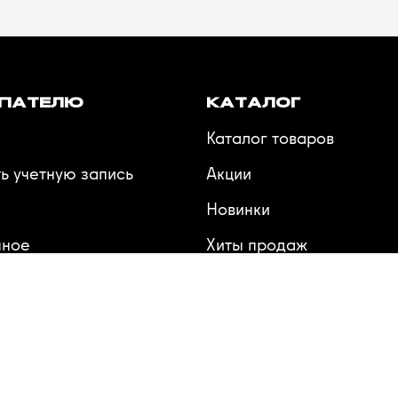
ПАТЕЛЮ
КАТАЛОГ
Каталог товаров
ь учетную запись
Акции
Новинки
нное
Хиты продаж
ения
Производители