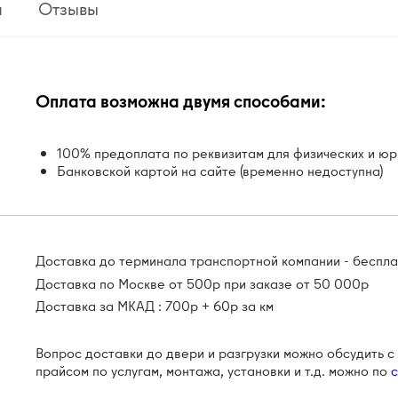
я
Отзывы
Оплата возможна двумя способами:
100% предоплата по реквизитам для физических и юр
Банковской картой на сайте (временно недоступна)
Доставка до терминала транспортной компании - беспл
Доставка по Москве от 500р при заказе от 50 000р
Доставка за МКАД : 700р + 60р за км
Вопрос доставки до двери и разгрузки можно обсудить 
прайсом по услугам, монтажа, установки и т.д. можно по